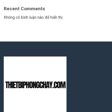
Recent Comments
Không có bình luận nào để hiển thị.