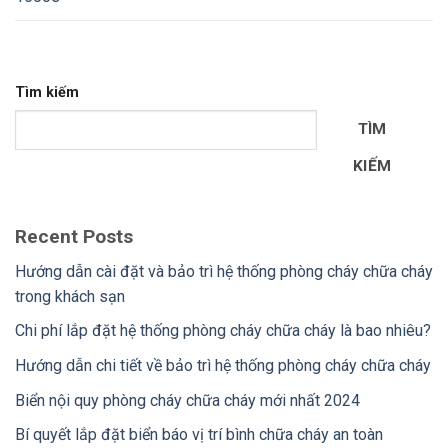
Tìm kiếm
TÌM
KIẾM
Recent Posts
Hướng dẫn cài đặt và bảo trì hệ thống phòng cháy chữa cháy
trong khách sạn
Chi phí lắp đặt hệ thống phòng cháy chữa cháy là bao nhiêu?
Hướng dẫn chi tiết về bảo trì hệ thống phòng cháy chữa cháy
Biển nội quy phòng cháy chữa cháy mới nhất 2024
Bí quyết lắp đặt biển báo vị trí bình chữa cháy an toàn