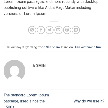
Lorem Ipsum passages, and more recently with desktop
publishing software like Aldus PageMaker including
versions of Lorem Ipsum.
Bài viết này được đăng trong
Sản phẩm
. Đánh dấu
liên kết thường trực
.
ADMIN
The standard Lorem Ipsum
passage, used since the
Why do we use it?
1500s