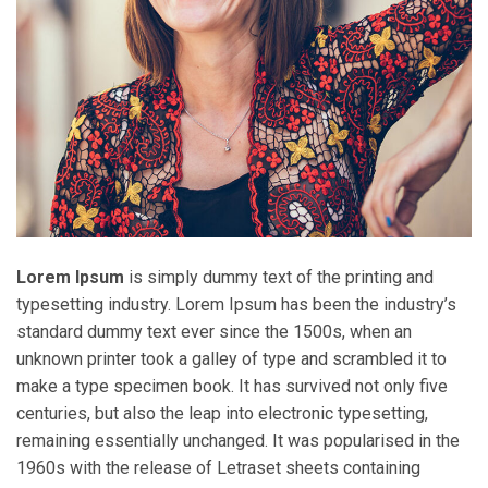
Lorem Ipsum
is simply dummy text of the printing and
typesetting industry. Lorem Ipsum has been the industry’s
standard dummy text ever since the 1500s, when an
unknown printer took a galley of type and scrambled it to
make a type specimen book. It has survived not only five
centuries, but also the leap into electronic typesetting,
remaining essentially unchanged. It was popularised in the
1960s with the release of Letraset sheets containing