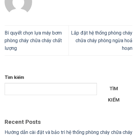
Bí quyết chọn lựa máy bơm
Lắp đặt hệ thống phòng cháy
phòng cháy chữa cháy chất
chữa cháy phòng ngừa hoả
lượng
hoạn
Tìm kiếm
TÌM
KIẾM
Recent Posts
Hướng dẫn cài đặt và bảo trì hệ thống phòng cháy chữa cháy