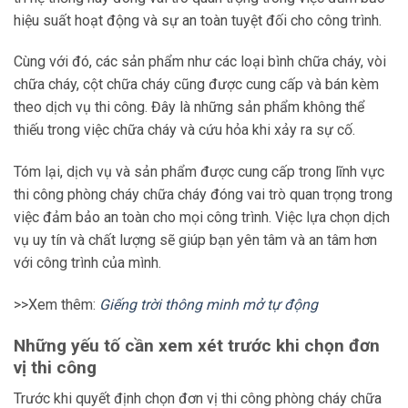
hiệu suất hoạt động và sự an toàn tuyệt đối cho công trình.
Cùng với đó, các sản phẩm như các loại bình chữa cháy, vòi
chữa cháy, cột chữa cháy cũng được cung cấp và bán kèm
theo dịch vụ thi công. Đây là những sản phẩm không thể
thiếu trong việc chữa cháy và cứu hỏa khi xảy ra sự cố.
Tóm lại, dịch vụ và sản phẩm được cung cấp trong lĩnh vực
thi công phòng cháy chữa cháy đóng vai trò quan trọng trong
việc đảm bảo an toàn cho mọi công trình. Việc lựa chọn dịch
vụ uy tín và chất lượng sẽ giúp bạn yên tâm và an tâm hơn
với công trình của mình.
>>Xem thêm:
Giếng trời thông minh mở tự động
Những yếu tố cần xem xét trước khi chọn đơn
vị thi công
Trước khi quyết định chọn đơn vị thi công phòng cháy chữa