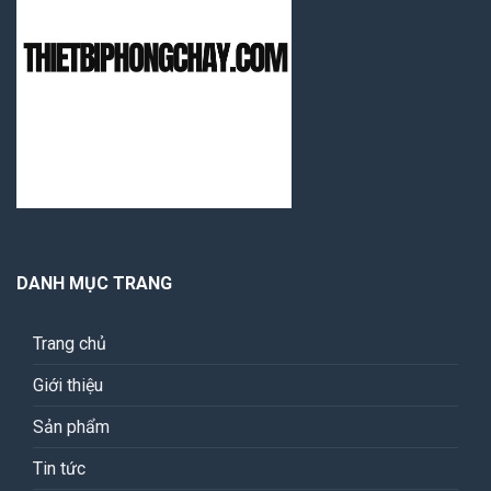
DANH MỤC TRANG
Trang chủ
Giới thiệu
Sản phẩm
Tin tức