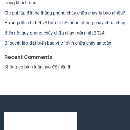
trong khách sạn
Chi phí lắp đặt hệ thống phòng cháy chữa cháy là bao nhiêu?
Hướng dẫn chi tiết về bảo trì hệ thống phòng cháy chữa cháy
Biển nội quy phòng cháy chữa cháy mới nhất 2024
Bí quyết lắp đặt biển báo vị trí bình chữa cháy an toàn
Recent Comments
Không có bình luận nào để hiển thị.