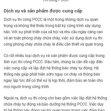
Dịch vụ và sản phẩm được cung cấp
Dịch vụ thi công PCCC là một trong những dịch vụ quan
trọng và không thể thiếu trong bất kỳ công trình xây dựng
nào. Với sự phát triển của xã hội và nhu cầu ngày càng cao
về an toàn phòng cháy chữa cháy, việc sử dụng dịch vụ thi
công phòng cháy chữa cháy là điều cần thiết và quan trọng.
Có rất nhiều loại dịch vụ và sản phẩm được cung cấp trong
lĩnh vực thi công PCCC. Đầu tiên, chúng ta cần đề cập đến
việc cung cấp và lắp đặt hệ thống báo cháy tự động. Hệ
thống này giúp phát hiện sớm nguy cơ cháy và thông báo
ngay lập tức để có thể xử lý kịp thời, đảm bảo an toàn cho
mọi người trong công trình.
Ngoài ra, dịch vụ thi công còn bao gồm việc lắp đặt hệ thống
chữa cháy tự động và bảo dưỡng hệ thống PCCC. Việc duy
trì hệ thống này đóng vai trò quan trọng trong việc đảm bảo