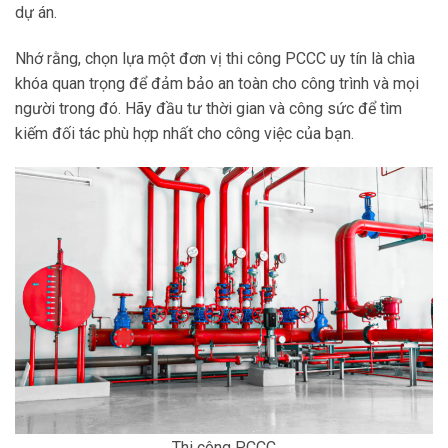
dự án.
Nhớ rằng, chọn lựa một đơn vị thi công PCCC uy tín là chìa
khóa quan trọng để đảm bảo an toàn cho công trình và mọi
người trong đó. Hãy đầu tư thời gian và công sức để tìm
kiếm đối tác phù hợp nhất cho công việc của bạn.
Thi công PCCC