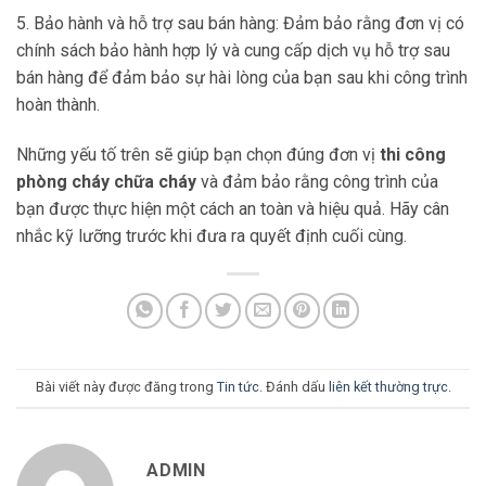
5. Bảo hành và hỗ trợ sau bán hàng: Đảm bảo rằng đơn vị có
chính sách bảo hành hợp lý và cung cấp dịch vụ hỗ trợ sau
bán hàng để đảm bảo sự hài lòng của bạn sau khi công trình
hoàn thành.
Những yếu tố trên sẽ giúp bạn chọn đúng đơn vị
thi công
phòng cháy chữa cháy
và đảm bảo rằng công trình của
bạn được thực hiện một cách an toàn và hiệu quả. Hãy cân
nhắc kỹ lưỡng trước khi đưa ra quyết định cuối cùng.
Bài viết này được đăng trong
Tin tức
. Đánh dấu
liên kết thường trực
.
ADMIN