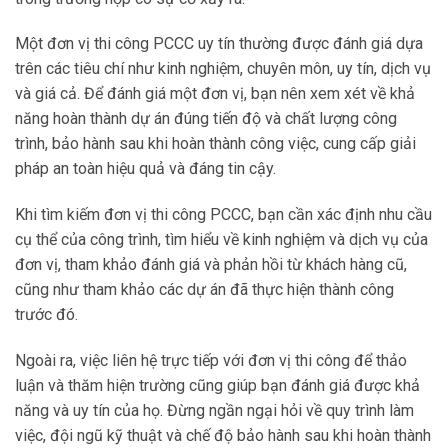
Một đơn vị thi công PCCC uy tín thường được đánh giá dựa
trên các tiêu chí như kinh nghiệm, chuyên môn, uy tín, dịch vụ
và giá cả. Để đánh giá một đơn vị, bạn nên xem xét về khả
năng hoàn thành dự án đúng tiến độ và chất lượng công
trình, bảo hành sau khi hoàn thành công việc, cung cấp giải
pháp an toàn hiệu quả và đáng tin cậy.
Khi tìm kiếm đơn vị thi công PCCC, bạn cần xác định nhu cầu
cụ thể của công trình, tìm hiểu về kinh nghiệm và dịch vụ của
đơn vị, tham khảo đánh giá và phản hồi từ khách hàng cũ,
cũng như tham khảo các dự án đã thực hiện thành công
trước đó.
Ngoài ra, việc liên hệ trực tiếp với đơn vị thi công để thảo
luận và thăm hiện trường cũng giúp bạn đánh giá được khả
năng và uy tín của họ. Đừng ngần ngại hỏi về quy trình làm
việc, đội ngũ kỹ thuật và chế độ bảo hành sau khi hoàn thành