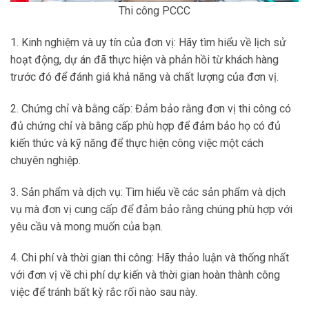
Thi công PCCC
1. Kinh nghiệm và uy tín của đơn vị: Hãy tìm hiểu về lịch sử
hoạt động, dự án đã thực hiện và phản hồi từ khách hàng
trước đó để đánh giá khả năng và chất lượng của đơn vị.
2. Chứng chỉ và bằng cấp: Đảm bảo rằng đơn vị thi công có
đủ chứng chỉ và bằng cấp phù hợp để đảm bảo họ có đủ
kiến thức và kỹ năng để thực hiện công việc một cách
chuyên nghiệp.
3. Sản phẩm và dịch vụ: Tìm hiểu về các sản phẩm và dịch
vụ mà đơn vị cung cấp để đảm bảo rằng chúng phù hợp với
yêu cầu và mong muốn của bạn.
4. Chi phí và thời gian thi công: Hãy thảo luận và thống nhất
với đơn vị về chi phí dự kiến và thời gian hoàn thành công
việc để tránh bất kỳ rắc rối nào sau này.