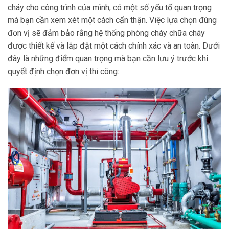
cháy cho công trình của mình, có một số yếu tố quan trọng
mà bạn cần xem xét một cách cẩn thận. Việc lựa chọn đúng
đơn vị sẽ đảm bảo rằng hệ thống phòng cháy chữa cháy
được thiết kế và lắp đặt một cách chính xác và an toàn. Dưới
đây là những điểm quan trọng mà bạn cần lưu ý trước khi
quyết định chọn đơn vị thi công: