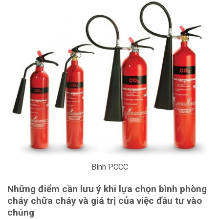
Bình PCCC
Những điểm cần lưu ý khi lựa chọn bình phòng
cháy chữa cháy và giá trị của việc đầu tư vào
chúng