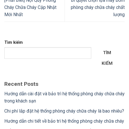
[Phải Biết] Nội Quy Phòng
Bí quyết chọn lựa máy bơm
Cháy Chữa Cháy Cập Nhật
phòng cháy chữa cháy chất
Mới Nhất
lượng
Tìm kiếm
TÌM
KIẾM
Recent Posts
Hướng dẫn cài đặt và bảo trì hệ thống phòng cháy chữa cháy
trong khách sạn
Chi phí lắp đặt hệ thống phòng cháy chữa cháy là bao nhiêu?
Hướng dẫn chi tiết về bảo trì hệ thống phòng cháy chữa cháy