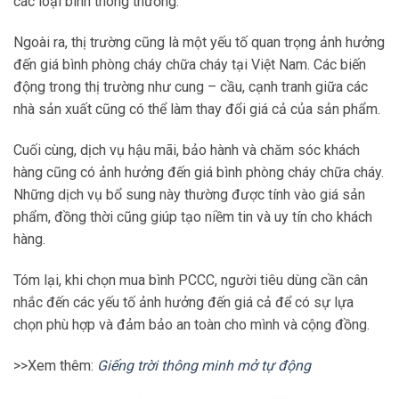
các loại bình thông thường.
Ngoài ra, thị trường cũng là một yếu tố quan trọng ảnh hưởng
đến giá bình phòng cháy chữa cháy tại Việt Nam. Các biến
động trong thị trường như cung – cầu, cạnh tranh giữa các
nhà sản xuất cũng có thể làm thay đổi giá cả của sản phẩm.
Cuối cùng, dịch vụ hậu mãi, bảo hành và chăm sóc khách
hàng cũng có ảnh hưởng đến giá bình phòng cháy chữa cháy.
Những dịch vụ bổ sung này thường được tính vào giá sản
phẩm, đồng thời cũng giúp tạo niềm tin và uy tín cho khách
hàng.
Tóm lại, khi chọn mua bình PCCC, người tiêu dùng cần cân
nhắc đến các yếu tố ảnh hưởng đến giá cả để có sự lựa
chọn phù hợp và đảm bảo an toàn cho mình và cộng đồng.
>>Xem thêm:
Giếng trời thông minh mở tự động