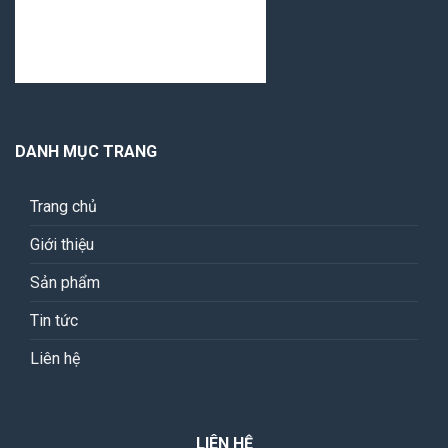
DANH MỤC TRANG
Trang chủ
Giới thiệu
Sản phẩm
Tin tức
Liên hệ
LIÊN HỆ