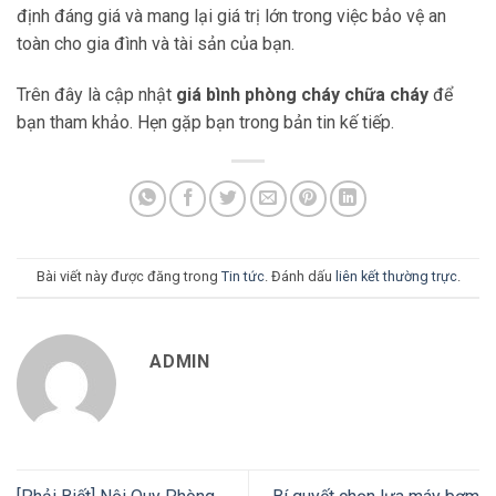
định đáng giá và mang lại giá trị lớn trong việc bảo vệ an
toàn cho gia đình và tài sản của bạn.
Trên đây là cập nhật
giá bình phòng cháy chữa cháy
để
bạn tham khảo. Hẹn gặp bạn trong bản tin kế tiếp.
Bài viết này được đăng trong
Tin tức
. Đánh dấu
liên kết thường trực
.
ADMIN