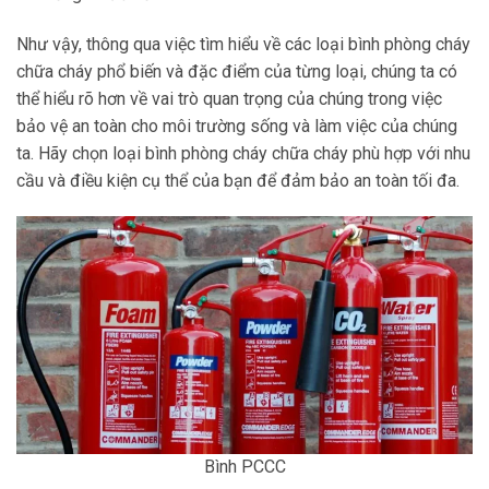
Như vậy, thông qua việc tìm hiểu về các loại bình phòng cháy
chữa cháy phổ biến và đặc điểm của từng loại, chúng ta có
thể hiểu rõ hơn về vai trò quan trọng của chúng trong việc
bảo vệ an toàn cho môi trường sống và làm việc của chúng
ta. Hãy chọn loại bình phòng cháy chữa cháy phù hợp với nhu
cầu và điều kiện cụ thể của bạn để đảm bảo an toàn tối đa.
Bình PCCC