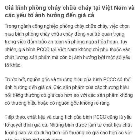
Giá bình phòng cháy chữa cháy tại Việt Nam và
các yếu tố ảnh hưởng đến giá cả
Trong ngành công nghiệp phòng cháy chữa cháy, việc chọn
mua bình phòng cháy chữa cháy đóng vai trò quan trọng
trong việc đảm bảo an toàn và phòng ngừa hỏa hoạn. Tuy
nhiên, giá bình PCCC tại Việt Nam không chỉ phụ thuộc vào
chất lượng sản phẩm mà còn bị ảnh hưởng bởi một số yếu
tố khác.
Trước hết, nguồn gốc và thương hiệu của bình PCCC có thể
ảnh hưởng đến giá cả. Các sản phẩm của các thương hiệu
nổi tiếng thường có giá cao hơn so với các sản phẩm không
có thương hiệu hoặc có nguồn gốc không rõ ràng.
Tiếp theo, chất liệu và dung tích của bình PCCC cũng là yếu
tố quyết định giá cả. Những bình được làm từ chất liệu chất
lượng cao và có dung tích lớn thường có giá cao hơn so với