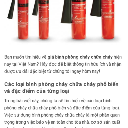
Bạn muốn tìm hiểu về
giá bình phòng cháy chữa cháy
hiện
nay tại Việt Nam? Hãy đọc để biết thông tin hữu ích và nhận
được ưu đãi đặc biệt từ chúng tôi ngay hôm nay!
Các loại bình phòng cháy chữa cháy phổ biến
và đặc điểm của từng loại
Trong bài viết này, chúng ta sẽ tìm hiểu về các loại bình
phòng cháy chữa cháy phổ biến và đặc điểm của từng loại.
Việc sử dụng bình phòng cháy chữa cháy là một phần quan
trọng trong việc bảo vệ an toàn cho tòa nhà, cơ sở sản xuất