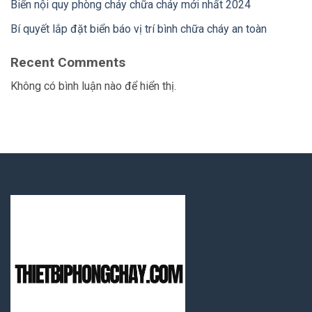
Biển nội quy phòng cháy chữa cháy mới nhất 2024
Bí quyết lắp đặt biển báo vị trí bình chữa cháy an toàn
Recent Comments
Không có bình luận nào để hiển thị.