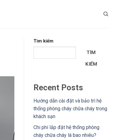
Tìm kiếm
TÌM
KIẾM
Recent Posts
Hướng dẫn cài đặt và bảo trì hệ
thống phòng cháy chữa cháy trong
khách sạn
Chi phí lắp đặt hệ thống phòng
cháy chữa cháy là bao nhiêu?