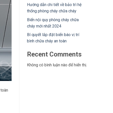
Hướng dẫn chi tiết về bảo trì hệ
thống phòng cháy chữa cháy
Biển nội quy phòng cháy chữa
cháy mới nhất 2024
Bí quyết lắp đặt biển báo vị trí
bình chữa cháy an toàn
Recent Comments
Không có bình luận nào để hiển thị.
 toàn