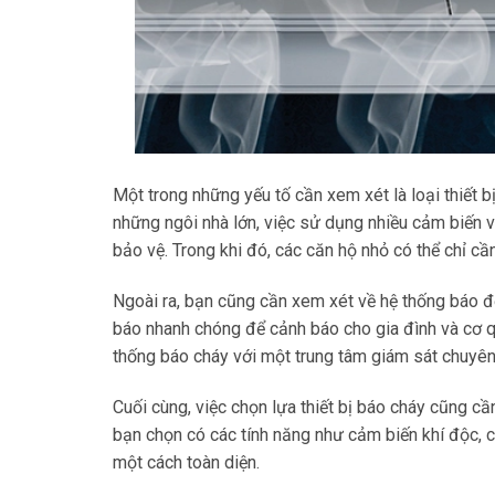
Một trong những yếu tố cần xem xét là loại thiết b
những ngôi nhà lớn, việc sử dụng nhiều cảm biến
bảo vệ. Trong khi đó, các căn hộ nhỏ có thể chỉ c
Ngoài ra, bạn cũng cần xem xét về hệ thống báo đ
báo nhanh chóng để cảnh báo cho gia đình và cơ q
thống báo cháy với một trung tâm giám sát chuyên
Cuối cùng, việc chọn lựa thiết bị báo cháy cũng cầ
bạn chọn có các tính năng như cảm biến khí độc, c
một cách toàn diện.