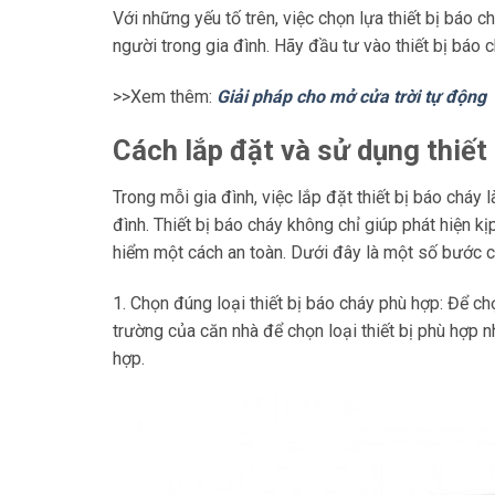
Với những yếu tố trên, việc chọn lựa thiết bị báo
người trong gia đình. Hãy đầu tư vào thiết bị báo 
>>Xem thêm:
Giải pháp cho mở cửa trời tự động
Cách lắp đặt và sử dụng thiết 
Trong mỗi gia đình, việc lắp đặt thiết bị báo chá
đình. Thiết bị báo cháy không chỉ giúp phát hiện k
hiểm một cách an toàn. Dưới đây là một số bước cơ
1. Chọn đúng loại thiết bị báo cháy phù hợp: Để ch
trường của căn nhà để chọn loại thiết bị phù hợp n
hợp.